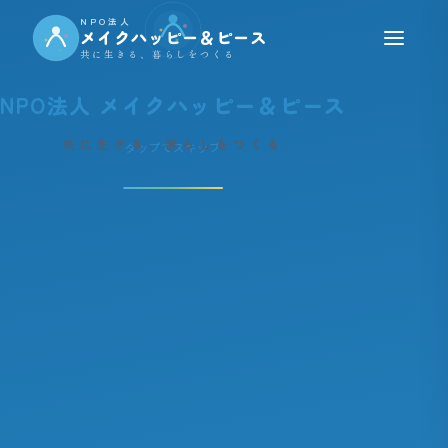
NPO法人
メイクハッピー＆ピース
共に生きる、暮らしをつくる
NPO法人 メイクハッピー＆ピース
共に生きる、暮らしをつくる
タップでスキップ