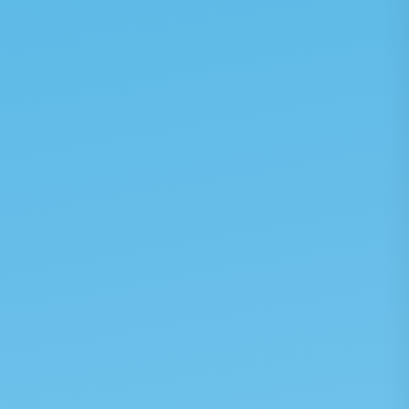
事業紹介を見る →
お問い合わせ