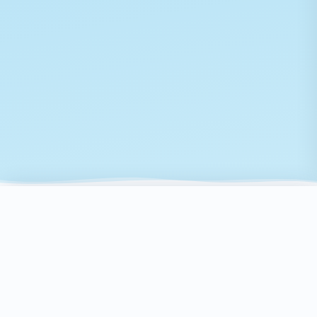
Scroll
NEWS
お知らせ