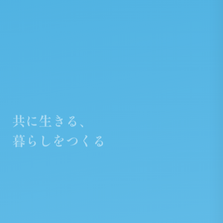
共に生きる、
暮らしをつくる
子どもたちの笑顔が溢れる社会を
教育・福祉・国際協力に取り組むNPOです。