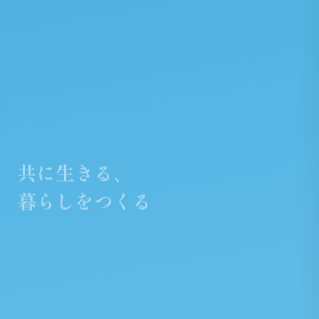
共に生きる、
暮らしをつくる
子どもたちの笑顔が溢れる社会を
教育・福祉・国際協力に取り組むNPOです。