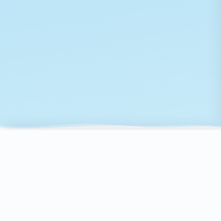
Scroll
NEWS
お知らせ