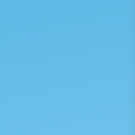
事業紹介を見る →
お問い合わせ