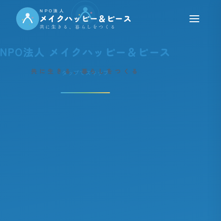
NPO法人
メイクハッピー＆ピース
共に生きる、暮らしをつくる
NPO法人 メイクハッピー＆ピース
共に生きる、暮らしをつくる
タップでスキップ