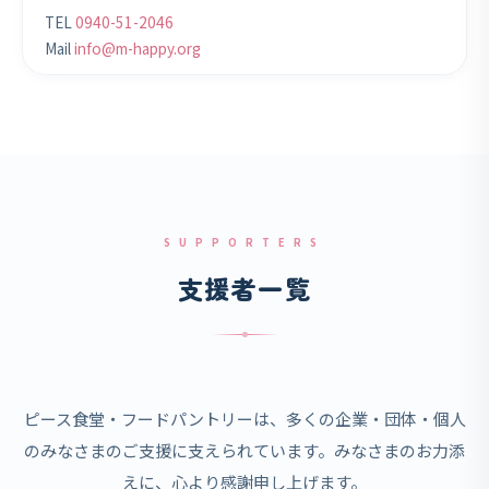
TEL
0940-51-2046
Mail
info@m-happy.org
SUPPORTERS
支援者一覧
ピース食堂・フードパントリーは、多くの企業・団体・個人
のみなさまのご支援に支えられています。みなさまのお力添
えに、心より感謝申し上げます。