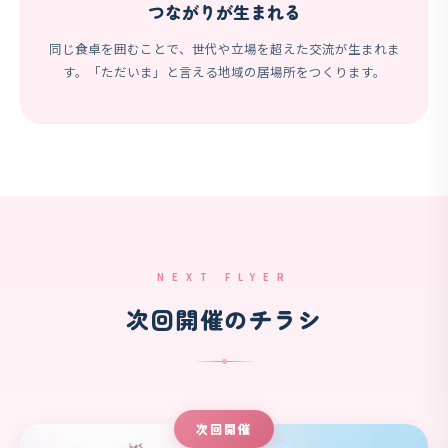
つながりが生まれる
同じ食卓を囲むことで、世代や立場を超えた交流が生まれま
す。「ただいま」と言える地域の居場所をつくります。
NEXT FLYER
次回開催のチラシ
次回開催