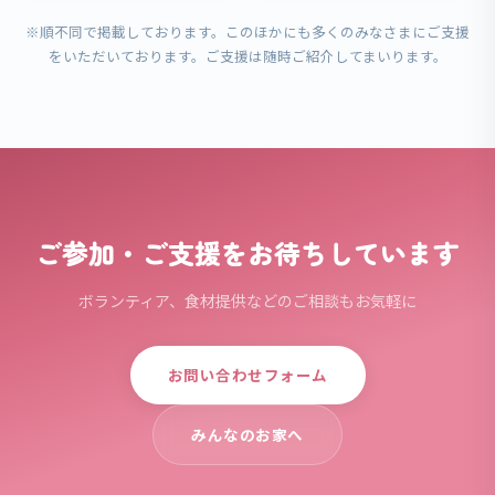
※順不同で掲載しております。このほかにも多くのみなさまにご支援
をいただいております。ご支援は随時ご紹介してまいります。
ご参加・ご支援をお待ちしています
ボランティア、食材提供などのご相談もお気軽に
お問い合わせフォーム
みんなのお家へ