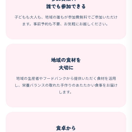
誰でも参加できる
子どもも大人も、地域の誰もが参加費無料でご参加いただけ
ます。事前予約も不要、お気軽にお越しください。
地域の食材を
大切に
地域の生産者やフードバンクから提供いただく食材を活用
し、栄養バランスの取れた手作りのあたたかい食事をお届け
します。
食卓から