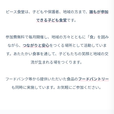
ピース食堂は、子どもや保護者、地域の方まで、
誰もが参加
できる子ども食堂
です。
参加費無料で毎月開催し、地域の方々とともに「食」を囲み
ながら、
つながりと安心
をつくる場所として活動していま
す。あたたかい食事を通して、子どもたちの笑顔と地域の交
流が生まれる場をつくります。
フードバンク等から提供いただいた食品の
フードパントリー
も同時に実施しています。お気軽にご参加ください。