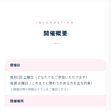
INFORMATION
開催概要
開催日
毎月1回 土曜日（どなたでもご参加いただけます）
毎週 水曜日（これまでに関わりのある方を主な対象）
※開催日時の詳細はチラシをご確認ください
開催場所