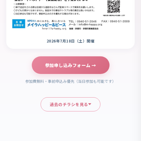
2026年7月18日（土）開催
参加申し込みフォーム →
参加費無料・事前申込み優先（当日参加も可能です）
過去のチラシを見る