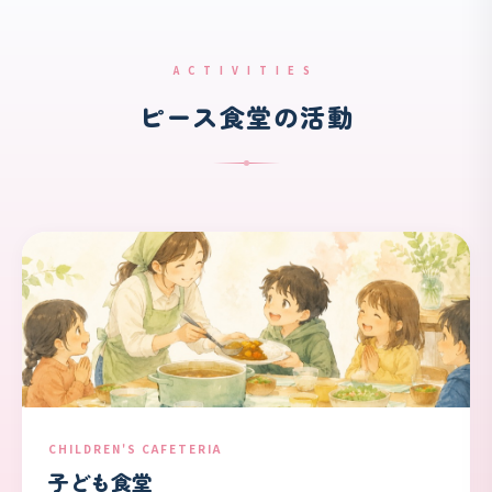
ACTIVITIES
ピース食堂の活動
CHILDREN'S CAFETERIA
子ども食堂