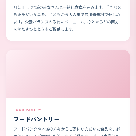
月に1回、地域のみなさんと一緒に食卓を囲みます。手作りの
あたたかい食事を、子どもから大人まで参加費無料で楽しめ
ます。栄養バランスの取れたメニューで、心とからだの両方
を満たすひとときをご提供します。
FOOD PANTRY
フードパントリー
フードバンクや地域の方々からご寄付いただいた食品を、必