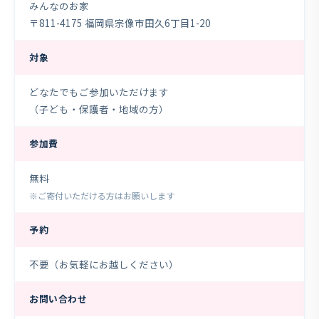
みんなのお家
〒811-4175 福岡県宗像市田久6丁目1-20
対象
2026年6月20日（土）開催
どなたでもご参加いただけます
（子ども・保護者・地域の方）
2026年5月16日（土）開催
参加費
2026年4月4日（土）開催
無料
※ご寄付いただける方はお願いします
予約
不要（お気軽にお越しください）
お問い合わせ