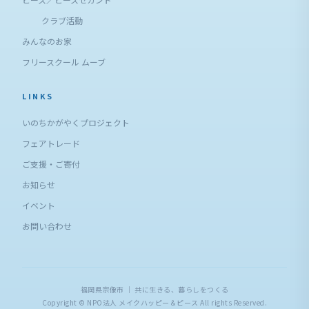
クラブ活動
みんなのお家
フリースクール ムーブ
LINKS
いのちかがやくプロジェクト
フェアトレード
ご支援・ご寄付
お知らせ
イベント
お問い合わせ
福岡県宗像市 ｜ 共に生きる、暮らしをつくる
Copyright © NPO法人 メイクハッピー＆ピース All rights Reserved.